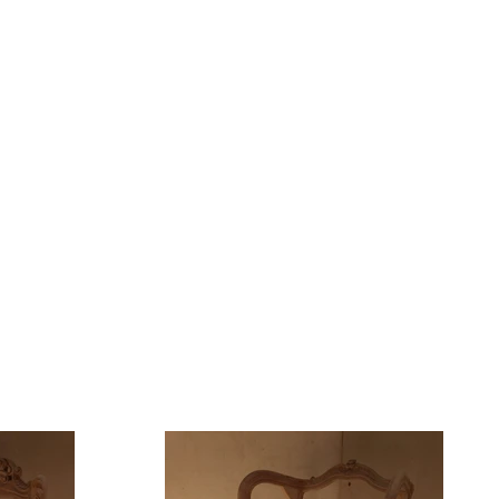
Événements
Contact