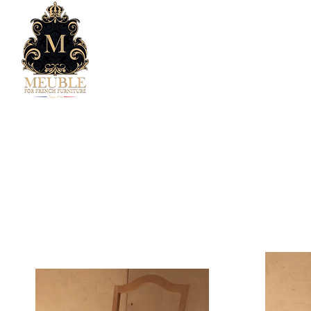
D'accueil
Entreprise