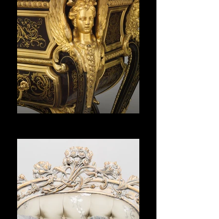
BUREAUX
Voir plus