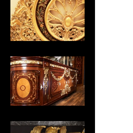
CHAMBRE
Voir plus
SALLE À MANGER
Voir plus