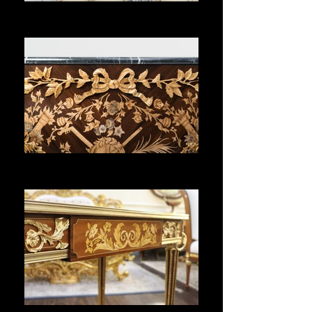
SÉJOUR
Voir plus
COMMODES
Voir plus