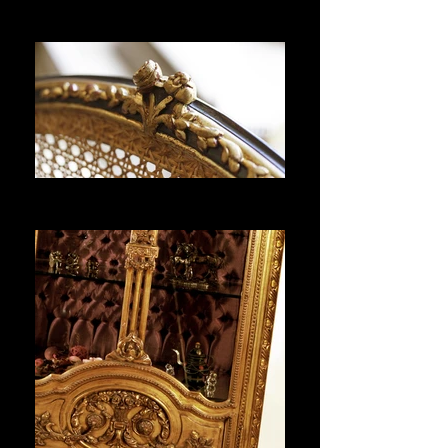
TABLES
Voir plus
CHAISES
Voir plus