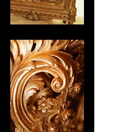
COLONNES
Voir plus